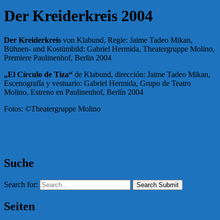
Der Kreiderkreis 2004
Der Kreiderkreis
von Klabund, Regie: Jaime Tadeo Mikan,
Bühnen- und Kostümbild: Gabriel Hermida, Theatergruppe Molino,
Premiere Paulinenhof, Berlin 2004
„El Círculo de Tiza“
de Klabund, dirección: Jaime Tadeo Mikan,
Escenografía y vestuario: Gabriel Hermida, Grupo de Teatro
Molino, Estreno en Paulinenhof, Berlín 2004
Fotos: ©Theatergruppe Molino
Suche
Search for:
Search Submit
Seiten